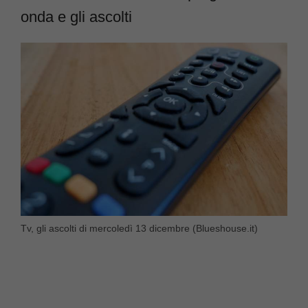
onda e gli ascolti
Tv, gli ascolti di mercoledì 13 dicembre (Blueshouse.it)