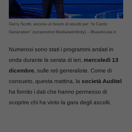
Gerry Scotti, ancora un boom di ascolti per “Io Canto
Generation” (screenshot Mediasetinfinity) – Blueshouse.it
Numerosi sono stati i programmi andati in
onda durante la serata di ieri,
mercoledì 13
dicembre
, sulle reti generaliste. Come di
consueto, questa mattina, la
società Auditel
ha fornito i dati che hanno permesso di
scoprire chi ha vinto la gara degli ascolti.