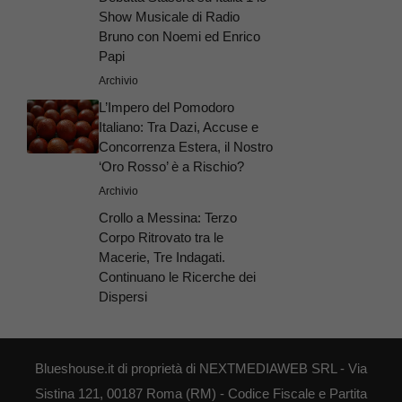
Show Musicale di Radio
Bruno con Noemi ed Enrico
Papi
Archivio
L’Impero del Pomodoro
Italiano: Tra Dazi, Accuse e
Concorrenza Estera, il Nostro
‘Oro Rosso’ è a Rischio?
Archivio
Crollo a Messina: Terzo
Corpo Ritrovato tra le
Macerie, Tre Indagati.
Continuano le Ricerche dei
Dispersi
Blueshouse.it di proprietà di NEXTMEDIAWEB SRL - Via
Sistina 121, 00187 Roma (RM) - Codice Fiscale e Partita