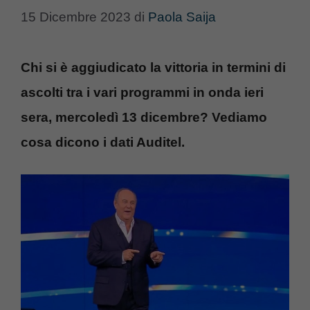
15 Dicembre 2023
di
Paola Saija
Chi si è aggiudicato la vittoria in termini di
ascolti tra i vari programmi in onda ieri
sera, mercoledì 13 dicembre? Vediamo
cosa dicono i dati Auditel.