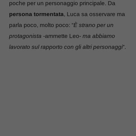
poche per un personaggio principale. Da
persona tormentata
, Luca sa osservare ma
parla poco, molto poco: “
È strano per un
protagonista
-ammette Leo-
ma abbiamo
lavorato sul rapporto con gli altri personaggi
“.