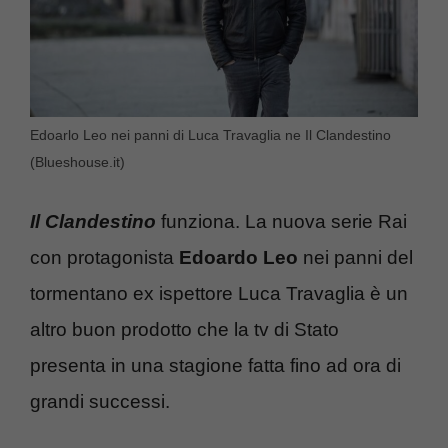
Edoarlo Leo nei panni di Luca Travaglia ne Il Clandestino
(Blueshouse.it)
Il Clandestino
funziona. La nuova serie Rai
con protagonista
Edoardo Leo
nei panni del
tormentano ex ispettore Luca Travaglia è un
altro buon prodotto che la tv di Stato
presenta in una stagione fatta fino ad ora di
grandi successi.