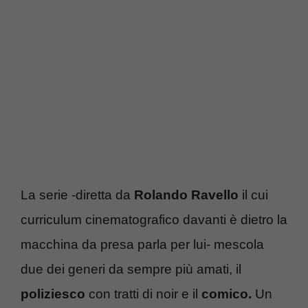
La serie -diretta da
Rolando Ravello
il cui
curriculum cinematografico davanti è dietro la
macchina da presa parla per lui- mescola
due dei generi da sempre più amati, il
poliziesco
con tratti di noir e il
comico.
Un