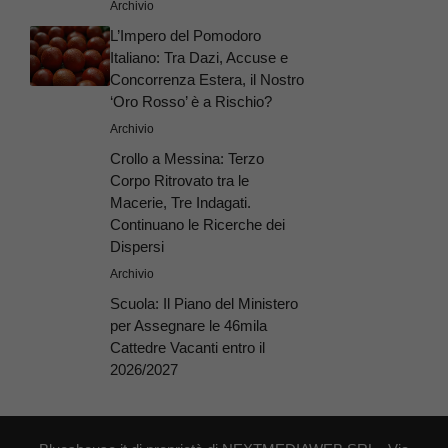
Archivio
L’Impero del Pomodoro
Italiano: Tra Dazi, Accuse e
Concorrenza Estera, il Nostro
‘Oro Rosso’ è a Rischio?
Archivio
Crollo a Messina: Terzo
Corpo Ritrovato tra le
Macerie, Tre Indagati.
Continuano le Ricerche dei
Dispersi
Archivio
Scuola: Il Piano del Ministero
per Assegnare le 46mila
Cattedre Vacanti entro il
2026/2027