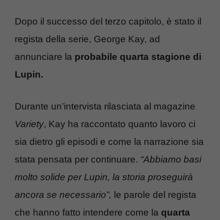
Dopo il successo del terzo capitolo, è stato il
regista della serie, George Kay, ad
annunciare la
probabile quarta stagione di
Lupin.
Durante un’intervista rilasciata al magazine
Variety
, Kay ha raccontato quanto lavoro ci
sia dietro gli episodi e come la narrazione sia
stata pensata per continuare.
“Abbiamo basi
molto solide per Lupin, la storia proseguirà
ancora se necessario”,
le parole del regista
che hanno fatto intendere come la
quarta