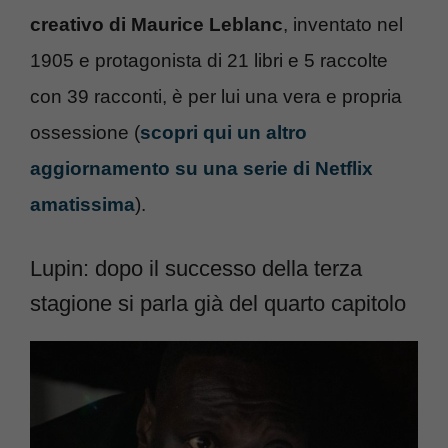
creativo di Maurice Leblanc
, inventato nel
1905 e protagonista di 21 libri e 5 raccolte
con 39 racconti, è per lui una vera e propria
ossessione (
scopri qui un altro
aggiornamento su una serie di Netflix
amatissima
).
Lupin: dopo il successo della terza
stagione si parla già del quarto capitolo