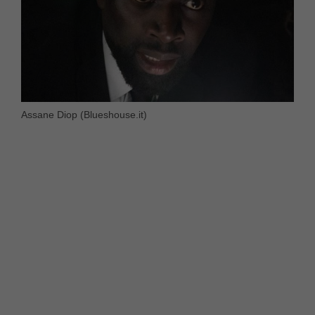
Assane Diop (Blueshouse.it)