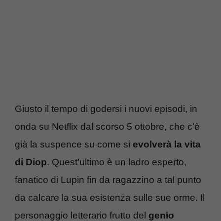
Giusto il tempo di godersi i nuovi episodi, in
onda su Netflix dal scorso 5 ottobre, che c’è
già la suspence su come si
evolverà la vita
di Diop
. Quest’ultimo è un ladro esperto,
fanatico di Lupin fin da ragazzino a tal punto
da calcare la sua esistenza sulle sue orme. Il
personaggio letterario frutto del
genio