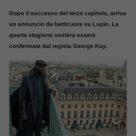
Dopo il successo del terzo capitolo, arriva
un annuncio da batticuore su Lupin. La
quarta stagione sembra essere
confermata dal regista George Kay.