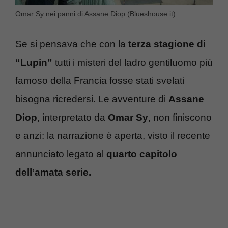
Omar Sy nei panni di Assane Diop (Blueshouse.it)
Se si pensava che con la
terza stagione di
“Lupin”
tutti i misteri del ladro gentiluomo più
famoso della Francia fosse stati svelati
bisogna ricredersi. Le avventure di
Assane
Diop
, interpretato da
Omar Sy
, non finiscono
e anzi: la narrazione è aperta, visto il recente
annunciato legato al
quarto capitolo
dell’amata serie.