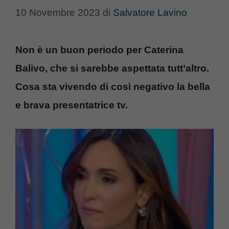
10 Novembre 2023
di
Salvatore Lavino
Non è un buon periodo per Caterina
Balivo, che si sarebbe aspettata tutt’altro.
Cosa sta vivendo di così negativo la bella
e brava presentatrice tv.