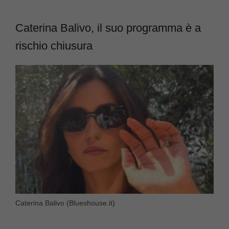
Caterina Balivo, il suo programma è a
rischio chiusura
Caterina Balivo (Blueshouse.it)