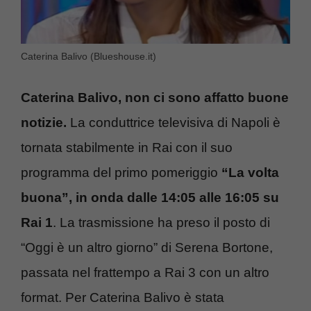
Caterina Balivo (Blueshouse.it)
Caterina Balivo, non ci sono affatto buone
notizie.
La conduttrice televisiva di Napoli è
tornata stabilmente in Rai con il suo
programma del primo pomeriggio
“La volta
buona”, in onda dalle 14:05 alle 16:05 su
Rai 1
. La trasmissione ha preso il posto di
“Oggi è un altro giorno” di Serena Bortone,
passata nel frattempo a Rai 3 con un altro
format. Per Caterina Balivo è stata