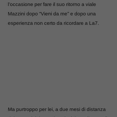
l’occasione per fare il suo ritorno a viale
Mazzini dopo “Vieni da me” e dopo una
esperienza non certo da ricordare a La7.
Ma purtroppo per lei, a due mesi di distanza