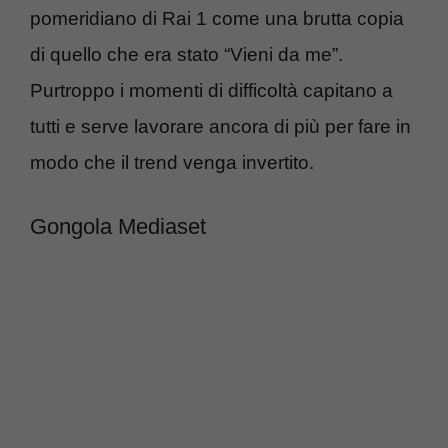
pomeridiano di Rai 1 come una brutta copia
di quello che era stato “Vieni da me”.
Purtroppo i momenti di difficoltà capitano a
tutti e serve lavorare ancora di più per fare in
modo che il trend venga invertito.
Gongola Mediaset