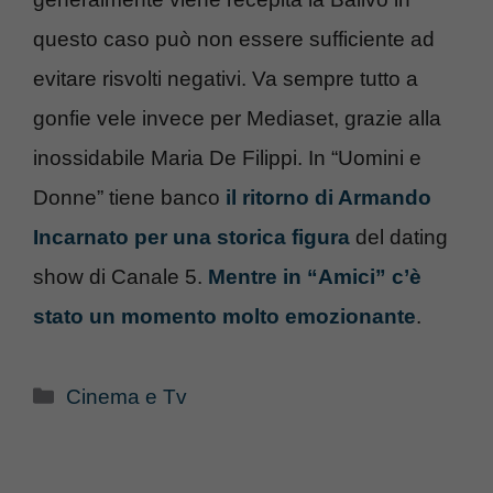
questo caso può non essere sufficiente ad
evitare risvolti negativi. Va sempre tutto a
gonfie vele invece per Mediaset, grazie alla
inossidabile Maria De Filippi. In “Uomini e
Donne” tiene banco
il ritorno di Armando
Incarnato per una storica figura
del dating
show di Canale 5.
Mentre in “Amici” c’è
stato un momento molto emozionante
.
Categorie
Cinema e Tv