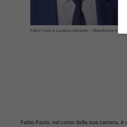
Fabio Fazio e Luciana Littizzetto – Blueshouse.it
Fabio Fazio, nel corso della sua carriera, è 