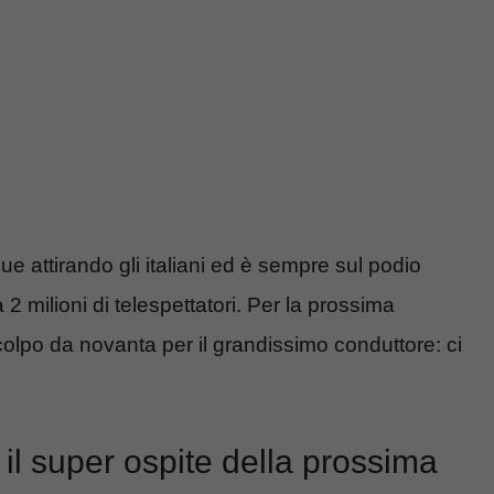
 attirando gli italiani ed è sempre sul podio
2 milioni di telespettatori. Per la prossima
lpo da novanta per il grandissimo conduttore: ci
 il super ospite della prossima