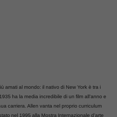
ù amati al mondo: il nativo di New York è tra i
e 1935 ha la media incredibile di un film all’anno e
ua carriera. Allen vanta nel proprio curriculum
tato nel 1995 alla Mostra Internazionale d’arte