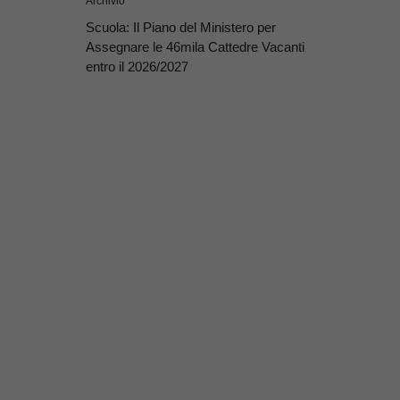
Archivio
Scuola: Il Piano del Ministero per
Assegnare le 46mila Cattedre Vacanti
entro il 2026/2027