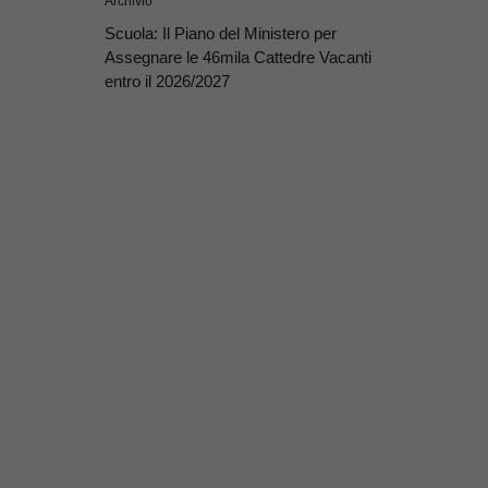
Archivio
Scuola: Il Piano del Ministero per
Assegnare le 46mila Cattedre Vacanti
entro il 2026/2027