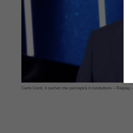
Carlo Conti, il cachet che percepirà il conduttore – Raiplay 