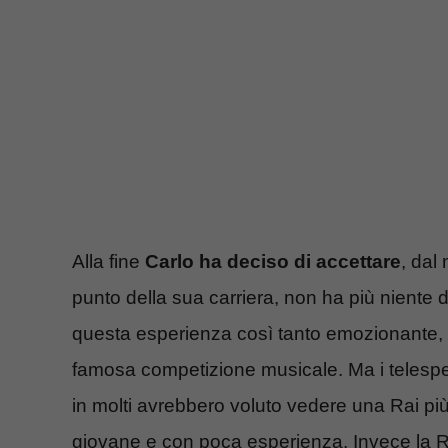
Alla fine
Carlo ha deciso di accettare
, dal
punto della sua carriera, non ha più niente 
questa esperienza così tanto emozionante, do
famosa competizione musicale. Ma i telespe
in molti avrebbero voluto vedere una Rai pi
giovane e con poca esperienza. Invece la R