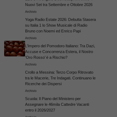
Nuovi Set tra Settembre e Ottobre 2026
Archivio
Yoga Radio Estate 2026: Debutta Stasera
su Italia 1 lo Show Musicale di Radio
Bruno con Noemi ed Enrico Papi
Archivio
L’Impero del Pomodoro Italiano: Tra Dazi,
Accuse e Concorrenza Estera, il Nostro
‘Oro Rosso’ è a Rischio?
Archivio
Crollo a Messina: Terzo Corpo Ritrovato
tra le Macerie, Tre Indagati. Continuano le
Ricerche dei Dispersi
Archivio
Scuola: Il Piano del Ministero per
Assegnare le 46mila Cattedre Vacanti
entro il 2026/2027