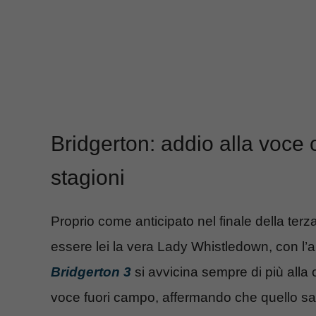
Bridgerton: addio alla voce 
stagioni
Proprio come anticipato nel finale della terza 
essere lei la vera Lady Whistledown, con l’a
Bridgerton 3
si avvicina sempre di più alla
voce fuori campo, affermando che quello sar