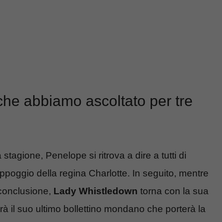
che abbiamo ascoltato per tre
stagione, Penelope si ritrova a dire a tutti di
ppoggio della regina Charlotte. In seguito, mentre
 conclusione,
Lady Whistledown
torna con la sua
à il suo ultimo bollettino mondano che porterà la