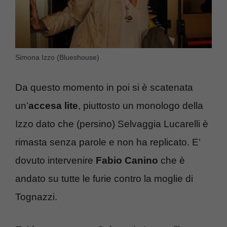
Simona Izzo (Blueshouse)
Da questo momento in poi si è scatenata
un’
accesa lite
, piuttosto un monologo della
Izzo dato che (persino) Selvaggia Lucarelli è
rimasta senza parole e non ha replicato. E’
dovuto intervenire
Fabio Canino
che è
andato su tutte le furie contro la moglie di
Tognazzi.