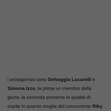
I protagonisti sono
Selvaggia Lucarelli
e
Simona Izzo
, la prima un membro della
giuria, la seconda presente in qualità di
ospite in quanto moglie del concorrente
Riky