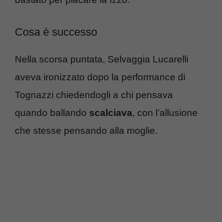
Cosa è successo
Nella scorsa puntata, Selvaggia Lucarelli
aveva ironizzato dopo la performance di
Tognazzi chiedendogli a chi pensava
quando ballando
scalciava
, con l’allusione
che stesse pensando alla moglie.