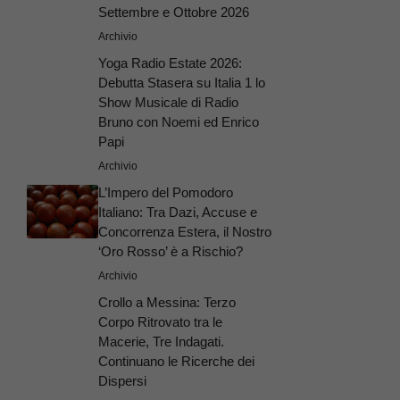
Settembre e Ottobre 2026
Archivio
Yoga Radio Estate 2026:
Debutta Stasera su Italia 1 lo
Show Musicale di Radio
Bruno con Noemi ed Enrico
Papi
Archivio
L’Impero del Pomodoro
Italiano: Tra Dazi, Accuse e
Concorrenza Estera, il Nostro
‘Oro Rosso’ è a Rischio?
Archivio
Crollo a Messina: Terzo
Corpo Ritrovato tra le
Macerie, Tre Indagati.
Continuano le Ricerche dei
Dispersi