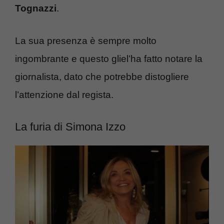
Tognazzi
.
La sua presenza è sempre molto
ingombrante e questo gliel’ha fatto notare la
giornalista, dato che potrebbe distogliere
l’attenzione dal regista.
La furia di Simona Izzo