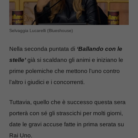
Selvaggia Lucarelli (Blueshouse)
Nella seconda puntata di
‘Ballando con le
stelle’
già si scaldano gli animi e iniziano le
prime polemiche che mettono l’uno contro
l’altro i giudici e i concorrenti.
Tuttavia, quello che è successo questa sera
porterà con sé gli strascichi per molti giorni,
date le gravi accuse fatte in prima serata su
Rai Uno.