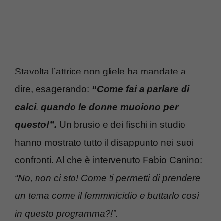
Stavolta l’attrice non gliele ha mandate a
dire, esagerando:
“Come fai a parlare di
calci, quando le donne muoiono per
questo!”.
Un brusio e dei fischi in studio
hanno mostrato tutto il disappunto nei suoi
confronti. Al che è intervenuto Fabio Canino:
“No, non ci sto! Come ti permetti di prendere
un tema come il femminicidio e buttarlo così
in questo programma?!”.