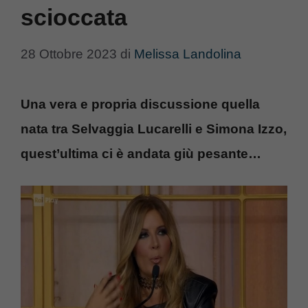
scioccata
28 Ottobre 2023
di
Melissa Landolina
Una vera e propria discussione quella
nata tra Selvaggia Lucarelli e Simona Izzo,
quest’ultima ci è andata giù pesante…