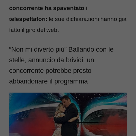
concorrente ha spaventato i
telespettatori:
le sue dichiarazioni hanno già
fatto il giro del web.
“Non mi diverto più” Ballando con le
stelle, annuncio da brividi: un
concorrente potrebbe presto
abbandonare il programma