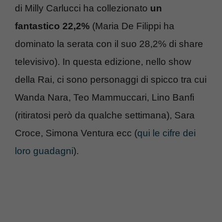
di Milly Carlucci ha collezionato
un
fantastico 22,2%
(Maria De Filippi ha
dominato la serata con il suo 28,2% di share
televisivo). In questa edizione, nello show
della Rai, ci sono personaggi di spicco tra cui
Wanda Nara, Teo Mammuccari, Lino Banfi
(ritiratosi però da qualche settimana), Sara
Croce, Simona Ventura ecc (
qui le cifre dei
loro guadagni
).