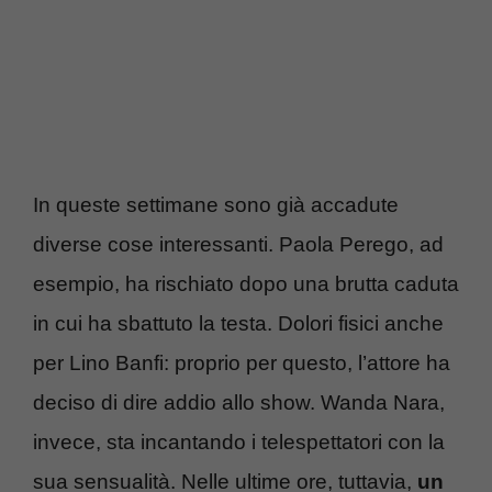
In queste settimane sono già accadute
diverse cose interessanti. Paola Perego, ad
esempio, ha rischiato dopo una brutta caduta
in cui ha sbattuto la testa. Dolori fisici anche
per Lino Banfi: proprio per questo, l’attore ha
deciso di dire addio allo show. Wanda Nara,
invece, sta incantando i telespettatori con la
sua sensualità. Nelle ultime ore, tuttavia,
un