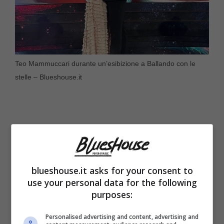
Teo Mammuccari durante un’esibizione a Ballando con le
stelle – Blueshouse.it
blueshouse.it asks for your consent to
use your personal data for the following
purposes:
Personalised advertising and content, advertising and