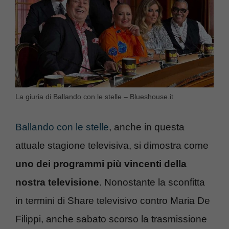
La giuria di Ballando con le stelle – Blueshouse.it
Ballando con le stelle
, anche in questa
attuale stagione televisiva, si dimostra come
uno dei programmi più vincenti della
nostra televisione
. Nonostante la sconfitta
in termini di Share televisivo contro Maria De
Filippi, anche sabato scorso la trasmissione