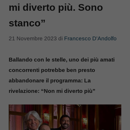
mi diverto più. Sono
stanco”
21 Novembre 2023
di
Francesco D'Andolfo
Ballando con le stelle, uno dei più amati
concorrenti potrebbe ben presto
abbandonare il programma: La
rivelazione: “Non mi diverto più”