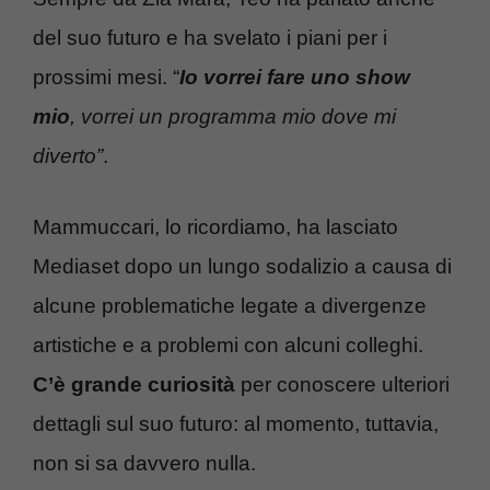
del suo futuro e ha svelato i piani per i
prossimi mesi. “
Io vorrei fare uno show
mio
, vorrei un programma mio dove mi
diverto”
.
Mammuccari, lo ricordiamo, ha lasciato
Mediaset dopo un lungo sodalizio a causa di
alcune problematiche legate a divergenze
artistiche e a problemi con alcuni colleghi.
C’è grande curiosità
per conoscere ulteriori
dettagli sul suo futuro: al momento, tuttavia,
non si sa davvero nulla.