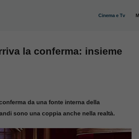
Cinema e Tv
M
arriva la conferma: insieme
 conferma da una fonte interna della
andi sono una coppia anche nella realtà.