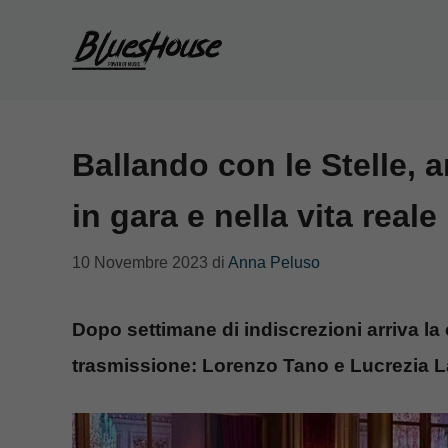
Vai
al
contenuto
Ballando con le Stelle, 
in gara e nella vita reale
10 Novembre 2023
di
Anna Peluso
Dopo settimane di indiscrezioni arriva la
trasmissione: Lorenzo Tano e Lucrezia L