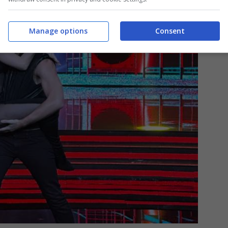
Manage options
Consent