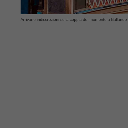
Arrivano indiscrezioni sulla coppia del momento a Ballando c