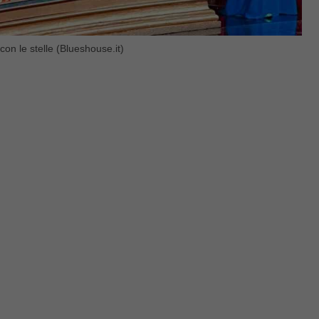
on le stelle (Blueshouse.it)