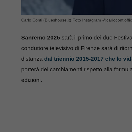
Carlo Conti (Blueshouse.it) Foto Instagram @carlocontioffic
Sanremo 2025
sarà il primo dei due Festival
conduttore televisivo di Firenze sarà di ritorn
distanza
dal triennio 2015-2017 che lo vi
porterà dei cambiamenti rispetto alla formu
edizioni.