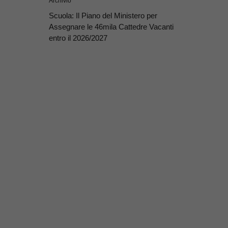
Archivio
Scuola: Il Piano del Ministero per
Assegnare le 46mila Cattedre Vacanti
entro il 2026/2027