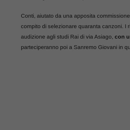
Conti, aiutato da una apposita commissione 
compito di selezionare quaranta canzoni. I r
audizione agli studi Rai di via Asiago,
con u
parteciperanno poi a Sanremo Giovani in qu