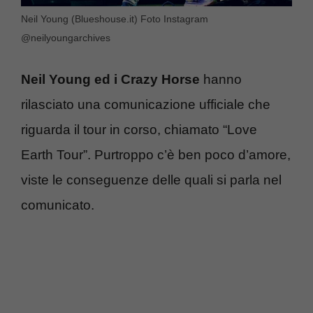
Neil Young (Blueshouse.it) Foto Instagram
@neilyoungarchives
Neil Young ed i Crazy Horse
hanno
rilasciato una comunicazione ufficiale che
riguarda il tour in corso, chiamato “Love
Earth Tour”. Purtroppo c’è ben poco d’amore,
viste le conseguenze delle quali si parla nel
comunicato.