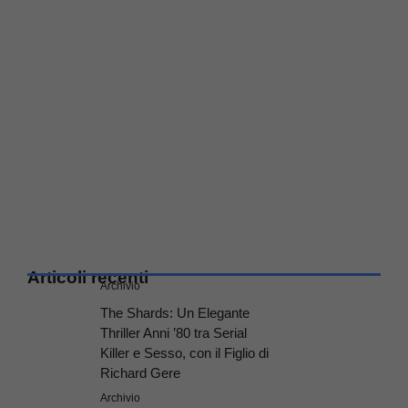
Articoli recenti
Archivio
The Shards: Un Elegante
Thriller Anni ’80 tra Serial
Killer e Sesso, con il Figlio di
Richard Gere
Archivio