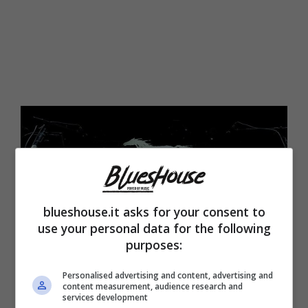
blueshouse.it asks for your consent to
use your personal data for the following
purposes:
Personalised advertising and content, advertising and
content measurement, audience research and
Crazy Horse in concerto (Blueshouse.it) Foto Instagram
services development