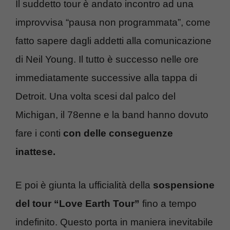
Il suddetto tour è andato incontro ad una
improvvisa “pausa non programmata”, come
fatto sapere dagli addetti alla comunicazione
di Neil Young. Il tutto è successo nelle ore
immediatamente successive alla tappa di
Detroit. Una volta scesi dal palco del
Michigan, il 78enne e la band hanno dovuto
fare i conti
con delle conseguenze
inattese.
E poi è giunta la ufficialità della
sospensione
del tour “Love Earth Tour”
fino a tempo
indefinito. Questo porta in maniera inevitabile