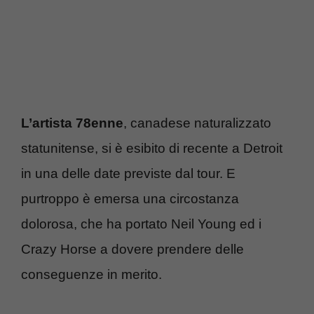
L’artista 78enne
, canadese naturalizzato
statunitense, si è esibito di recente a Detroit
in una delle date previste dal tour. E
purtroppo è emersa una circostanza
dolorosa, che ha portato Neil Young ed i
Crazy Horse a dovere prendere delle
conseguenze in merito.