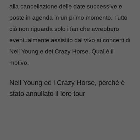
alla cancellazione delle date successive e
poste in agenda in un primo momento. Tutto
ciò non riguarda solo i fan che avrebbero
eventualmente assistito dal vivo ai concerti di
Neil Young e dei Crazy Horse. Qual è il
motivo.
Neil Young ed i Crazy Horse, perché è
stato annullato il loro tour