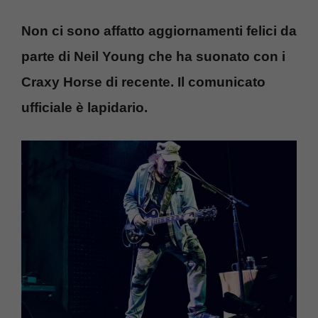
Non ci sono affatto aggiornamenti felici da
parte di Neil Young che ha suonato con i
Craxy Horse di recente. Il comunicato
ufficiale è lapidario.