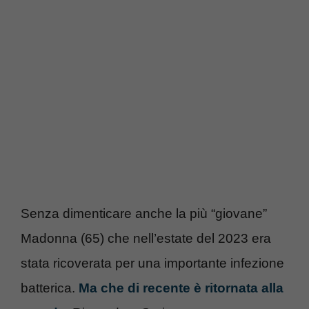
Senza dimenticare anche la più “giovane”
Madonna (65) che nell’estate del 2023 era
stata ricoverata per una importante infezione
batterica.
Ma che di recente è ritornata alla