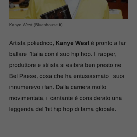
Kanye West (Blueshouse.it)
Artista poliedrico,
Kanye West
è pronto a far
ballare l’Italia con il suo hip hop. Il rapper,
produttore e stilista si esibirà ben presto nel
Bel Paese, cosa che ha entusiasmato i suoi
innumerevoli fan. Dalla carriera molto
movimentata, il cantante è considerato una
leggenda dell’hit hip hop di fama globale.