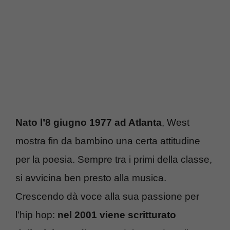
Nato l’8 giugno 1977 ad Atlanta
, West
mostra fin da bambino una certa attitudine
per la poesia. Sempre tra i primi della classe,
si avvicina ben presto alla musica.
Crescendo dà voce alla sua passione per
l’hip hop:
nel 2001 viene scritturato