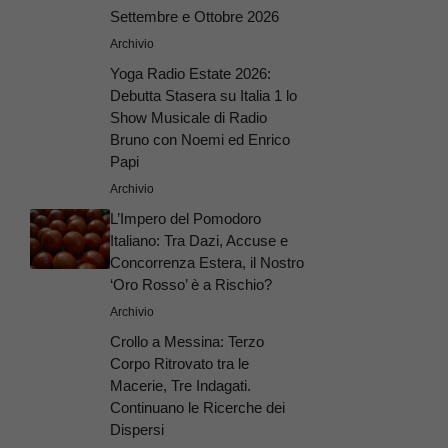
Settembre e Ottobre 2026
Archivio
Yoga Radio Estate 2026:
Debutta Stasera su Italia 1 lo
Show Musicale di Radio
Bruno con Noemi ed Enrico
Papi
Archivio
L’Impero del Pomodoro
Italiano: Tra Dazi, Accuse e
Concorrenza Estera, il Nostro
‘Oro Rosso’ è a Rischio?
Archivio
Crollo a Messina: Terzo
Corpo Ritrovato tra le
Macerie, Tre Indagati.
Continuano le Ricerche dei
Dispersi