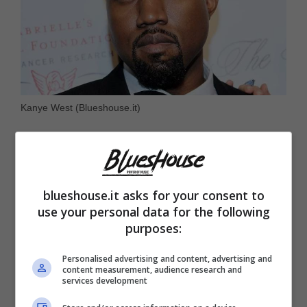
Kanye West (Blueshouse.it)
blueshouse.it asks for your consent to
use your personal data for the following
purposes:
Personalised advertising and content, advertising and
content measurement, audience research and
services development