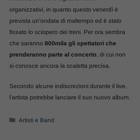
organizzativi, in quanto questo venerdì è
prevista un’ondata di maltempo ed è stato
fissato lo sciopero dei treni. Per ora sembra
che saranno
800mila gli spettatori che
prenderanno parte al concerto
, di cui non
si conosce ancora la scaletta precisa.
Secondo alcune indiscrezioni durante il live,
l’artista potrebbe lanciare il suo nuovo album.
Categorie
Artisti e Band