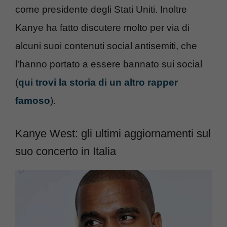
come presidente degli Stati Uniti. Inoltre
Kanye ha fatto discutere molto per via di
alcuni suoi contenuti social antisemiti, che
l’hanno portato a essere bannato sui social
(
qui trovi la storia di un altro rapper
famoso
).
Kanye West: gli ultimi aggiornamenti sul
suo concerto in Italia