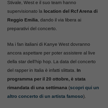
Stivale, West e il suo team hanno
supervisionato la
location del Rcf Arena di
Reggio Emilia
, dando il via libera ai
preparativi del concerto.
Ma i fan italiani di Kanye West dovranno
ancora aspettare per poter assistere al live
della star dell’hip hop. La data del concerto
del rapper in Italia è infatti slittata.
In
programma per il 20 ottobre, è stata
rimandata di una settimana
(
scopri qui un
altro concerto di un artista famoso
).