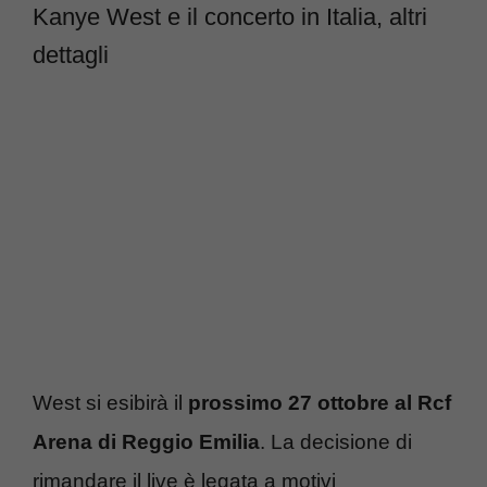
Kanye West e il concerto in Italia, altri
dettagli
West si esibirà il
prossimo 27 ottobre al Rcf
Arena di Reggio Emilia
. La decisione di
rimandare il live è legata a motivi