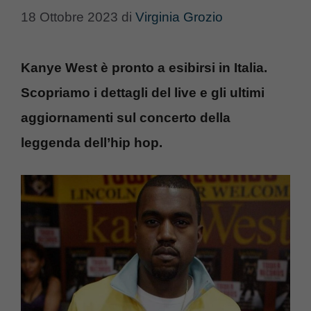
18 Ottobre 2023
di
Virginia Grozio
Kanye West è pronto a esibirsi in Italia.
Scopriamo i dettagli del live e gli ultimi
aggiornamenti sul concerto della
leggenda dell’hip hop.