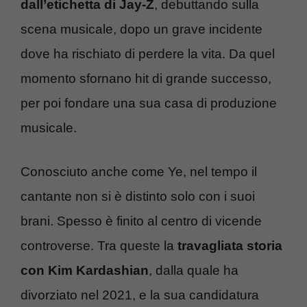
dall’etichetta di Jay-Z
, debuttando sulla
scena musicale, dopo un grave incidente
dove ha rischiato di perdere la vita. Da quel
momento sfornano hit di grande successo,
per poi fondare una sua casa di produzione
musicale.
Conosciuto anche come Ye, nel tempo il
cantante non si è distinto solo con i suoi
brani. Spesso è finito al centro di vicende
controverse. Tra queste la
travagliata storia
con Kim Kardashian
, dalla quale ha
divorziato nel 2021, e la sua candidatura