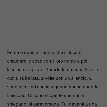
Forse è questo il punto che ci tocca:
chiamare le cose con il loro nome e poi
lasciarle respirare. Turci lo fa da anni. A volte
con una ballata, a volte con un silenzio. Ci
sono relazioni che insegnano anche quando
finiscono. Ci sono scoperte che non si
spiegano, si attraversano. Tu, davanti a una