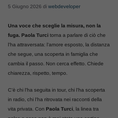
5 Giugno 2026
di
webdeveloper
Una voce che sceglie la misura, non la
fuga. Paola Turci
torna a parlare di ciò che
l’ha attraversata: l’amore esposto, la distanza
che segue, una scoperta in famiglia che
cambia il passo. Non cerca effetto. Chiede
chiarezza, rispetto, tempo.
C’è chi l’ha seguita in tour, chi l’ha scoperta
in radio, chi l’ha ritrovata nei racconti della
vita privata. Con
Paola Turci
, la linea tra