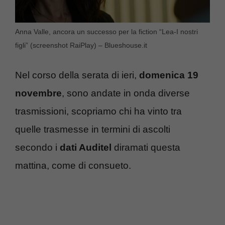
Anna Valle, ancora un successo per la fiction “Lea-I nostri
figli” (screenshot RaiPlay) – Blueshouse.it
Nel corso della serata di ieri,
domenica 19
novembre
, sono andate in onda diverse
trasmissioni, scopriamo chi ha vinto tra
quelle trasmesse in termini di ascolti
secondo i
dati Auditel
diramati questa
mattina, come di consueto.