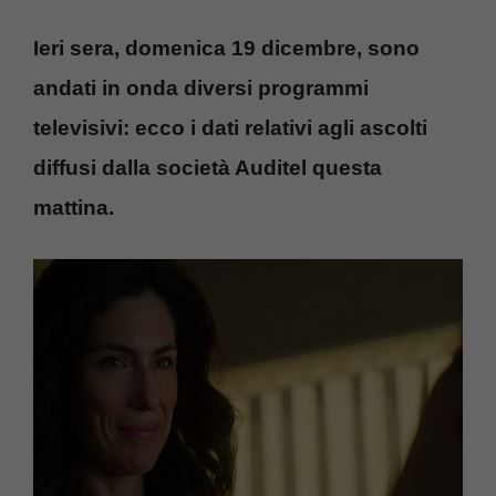
Ieri sera, domenica 19 dicembre, sono
andati in onda diversi programmi
televisivi: ecco i dati relativi agli ascolti
diffusi dalla società Auditel questa
mattina.