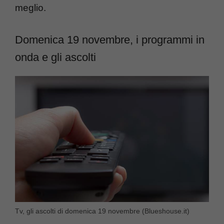
meglio.
Domenica 19 novembre, i programmi in
onda e gli ascolti
Tv, gli ascolti di domenica 19 novembre (Blueshouse.it)