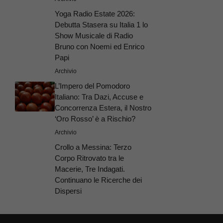
Yoga Radio Estate 2026:
Debutta Stasera su Italia 1 lo
Show Musicale di Radio
Bruno con Noemi ed Enrico
Papi
Archivio
L’Impero del Pomodoro
Italiano: Tra Dazi, Accuse e
Concorrenza Estera, il Nostro
‘Oro Rosso’ è a Rischio?
Archivio
Crollo a Messina: Terzo
Corpo Ritrovato tra le
Macerie, Tre Indagati.
Continuano le Ricerche dei
Dispersi