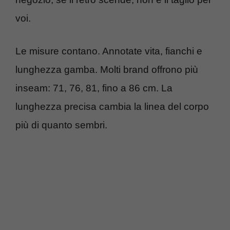
voi.
Le misure contano. Annotate vita, fianchi e
lunghezza gamba. Molti brand offrono più
inseam: 71, 76, 81, fino a 86 cm. La
lunghezza precisa cambia la linea del corpo
più di quanto sembri.