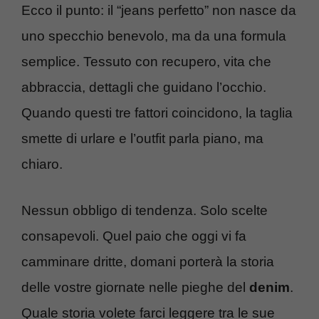
Ecco il punto: il “jeans perfetto” non nasce da
uno specchio benevolo, ma da una formula
semplice. Tessuto con recupero, vita che
abbraccia, dettagli che guidano l’occhio.
Quando questi tre fattori coincidono, la taglia
smette di urlare e l’outfit parla piano, ma
chiaro.
Nessun obbligo di tendenza. Solo scelte
consapevoli. Quel paio che oggi vi fa
camminare dritte, domani porterà la storia
delle vostre giornate nelle pieghe del
denim
.
Quale storia volete farci leggere tra le sue