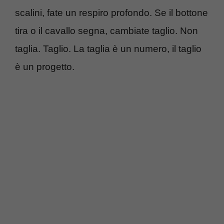
scalini, fate un respiro profondo. Se il bottone
tira o il cavallo segna, cambiate taglio. Non
taglia. Taglio. La taglia è un numero, il taglio
è un progetto.