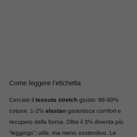
Come leggere l’etichetta
Cercate il
tessuto stretch
giusto: 98-99%
cotone, 1-2%
elastan
garantisce comfort e
recupero della forma. Oltre il 3% diventa più
“leggings”; utile, ma meno sostenitivo. Le