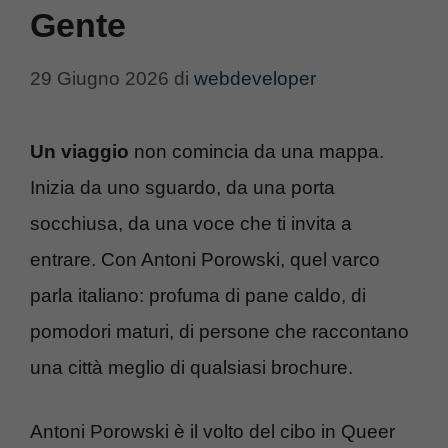
Gente
29 Giugno 2026
di
webdeveloper
Un viaggio
non comincia da una mappa.
Inizia da uno sguardo, da una porta
socchiusa, da una voce che ti invita a
entrare. Con Antoni Porowski, quel varco
parla italiano: profuma di pane caldo, di
pomodori maturi, di persone che raccontano
una città meglio di qualsiasi brochure.
Antoni Porowski è il volto del cibo in Queer