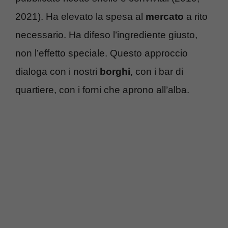
2021). Ha elevato la spesa al
mercato
a rito
necessario. Ha difeso l’ingrediente giusto,
non l’effetto speciale. Questo approccio
dialoga con i nostri
borghi
, con i bar di
quartiere, con i forni che aprono all’alba.