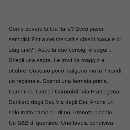
Come trovare la tua Italia? Ecco passi
semplici: Entra nei mercati e chiedi “cosa è di
stagione?”. Ascolta due consigli e seguili.
Scegli una sagra. Le trovi da maggio a
ottobre. Costano poco, valgono molto. Prendi
un regionale. Scendi una fermata prima.
Cammina. Cerca i
Cammini
: Via Francigena,
Sentiero degli Dei, Via degli Dei. Anche un
solo tratto cambia il ritmo. Prenota piccolo.
Un B&B di quartiere. Una tavola condivisa.