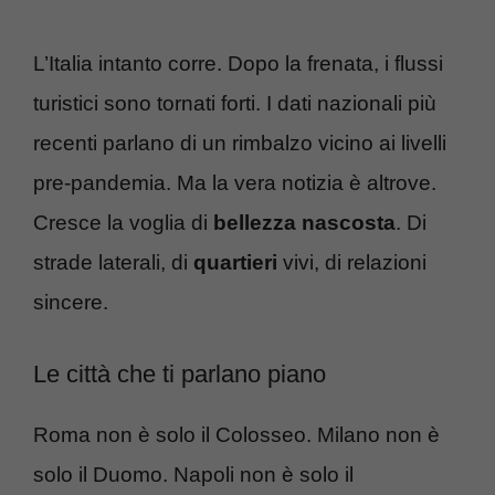
L’Italia intanto corre. Dopo la frenata, i flussi
turistici sono tornati forti. I dati nazionali più
recenti parlano di un rimbalzo vicino ai livelli
pre-pandemia. Ma la vera notizia è altrove.
Cresce la voglia di
bellezza nascosta
. Di
strade laterali, di
quartieri
vivi, di relazioni
sincere.
Le città che ti parlano piano
Roma non è solo il Colosseo. Milano non è
solo il Duomo. Napoli non è solo il